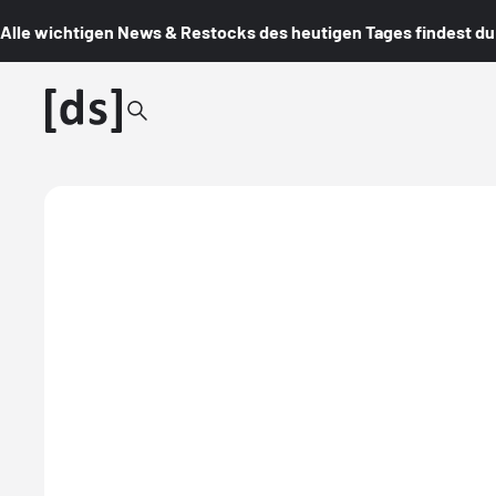
Alle wichtigen News & Restocks des heutigen Tages findest du i