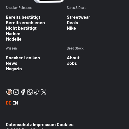
Sneaker Releases
Sales & Deals
Bereits bestätigt
Streetwear
Bereits erschienen
Deals
Nicht bestätigt
Nike
Marken
Modelle
Wissen
Dead Stock
Sneaker Lexikon
About
News
Jobs
Magazin
DE
EN
Datenschutz
Impressum
Cookies