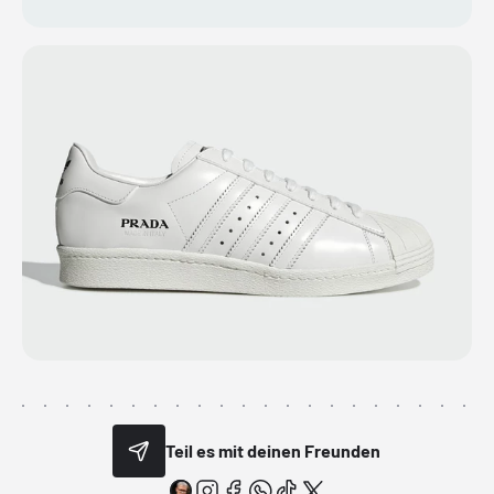
Teil es mit deinen Freunden