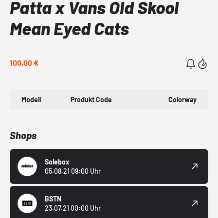
Patta x Vans Old Skool
Mean Eyed Cats
100,00 €
Modell
Produkt Code
Colorway
Shops
Solebox
05.08.21 09:00 Uhr
BSTN
23.07.21 00:00 Uhr