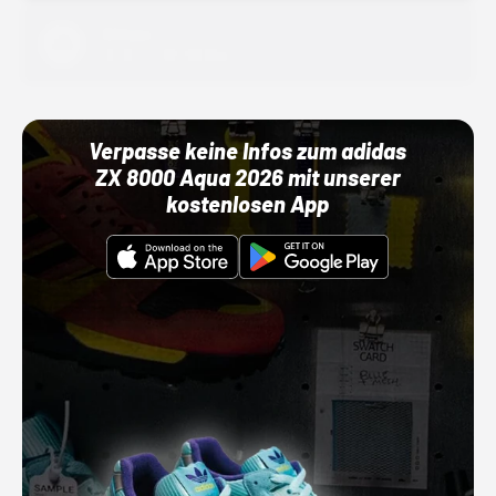
Adidas
01.10.22 00:00 Uhr
Verpasse keine Infos zum adidas
ZX 8000 Aqua 2026 mit unserer
kostenlosen App