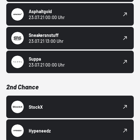
Asphaltgold
23.07.21 00:00 Uhr
Sneakersnstuff
23.07.21 13:00 Uhr
Suppa
23.07.21 00:00 Uhr
2nd Chance
StockX
Hypeneedz