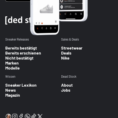
Sneaker Releases
Sales & Deals
Bereits bestätigt
Streetwear
Bereits erschienen
Deals
Nicht bestätigt
Nike
Marken
Modelle
Wissen
Dead Stock
Sneaker Lexikon
About
News
Jobs
Magazin