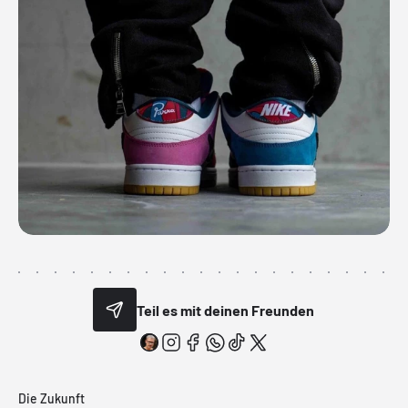
Teil es mit deinen Freunden
Die Zukunft