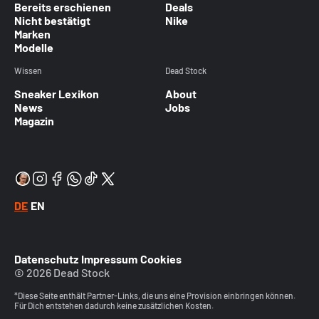
Bereits erschienen
Deals
Nicht bestätigt
Nike
Marken
Modelle
Wissen
Dead Stock
Sneaker Lexikon
About
News
Jobs
Magazin
DE
EN
Datenschutz
Impressum
Cookies
© 2026 Dead Stock
*Diese Seite enthält Partner-Links, die uns eine Provision einbringen können.
Für Dich entstehen dadurch keine zusätzlichen Kosten.