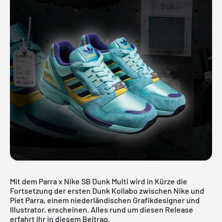
Mit dem Parra x Nike SB Dunk Multi wird in Kürze die
Fortsetzung der ersten Dunk Kollabo zwischen Nike und
Piet Parra, einem niederländischen Grafikdesigner und
Illustrator, erscheinen. Alles rund um diesen Release
erfahrt ihr in diesem Beitrag.