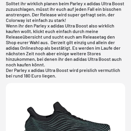
Solltet ihr wirklich planen beim Parley x adidas Ultra Boost
zuzuschlagen, müsst ihr euch auf jeden Fall ein bisschen
anstrengen. Der Release wird super gefragt sein, der
Colorway ist einfach zu stark!
Wenn ihr den Parley x adidas Ultra Boost also wirklich
kaufen wollt, klickt euch einfach durch meine
Releaseübersicht
und sucht euch am Releasetag den
Shop eurer Wahl aus. Derzeit gilt einzig und allein der
adidas Onlineshop
als bestätigt. Es werden im Laufe der
nächsten Zeit noch aber einige weitere Stores
hinzukommen, bei denen ihr den adidas Ultra Boost auch
noch kaufen könnt.
Der Parley x adidas Ultra Boost wird preislich vermutlich
bei rund 180 Euro liegen.