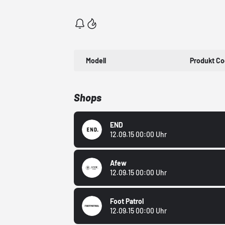
Modell
Produkt C
Shops
END
12.09.15 00:00 Uhr
Afew
12.09.15 00:00 Uhr
Foot Patrol
12.09.15 00:00 Uhr