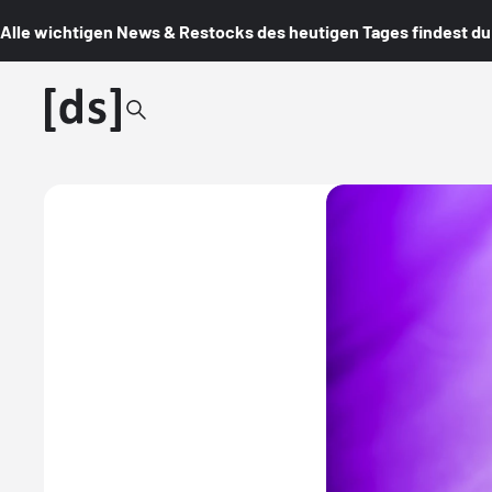
Alle wichtigen News & Restocks des heutigen Tages findest du i