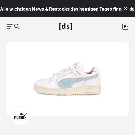
Alle wichtigen News & Restocks des heutigen Tages findest du i