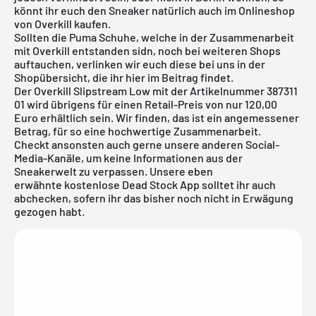
könnt ihr euch den Sneaker natürlich auch im
Onlineshop
von Overkill
kaufen.
Sollten die Puma Schuhe, welche in der Zusammenarbeit
mit Overkill entstanden sidn, noch bei weiteren Shops
auftauchen, verlinken wir euch diese bei uns in der
Shopübersicht, die ihr hier im Beitrag findet.
Der Overkill Slipstream Low mit der Artikelnummer 387311
01 wird übrigens für einen Retail-Preis von nur 120,00
Euro erhältlich sein. Wir finden, das ist ein angemessener
Betrag, für so eine hochwertige Zusammenarbeit.
Checkt ansonsten auch gerne unsere anderen Social-
Media-Kanäle, um keine Informationen aus der
Sneakerwelt zu verpassen. Unsere eben
erwähnte
kostenlose Dead Stock App
solltet ihr auch
abchecken, sofern ihr das bisher noch nicht in Erwägung
gezogen habt.