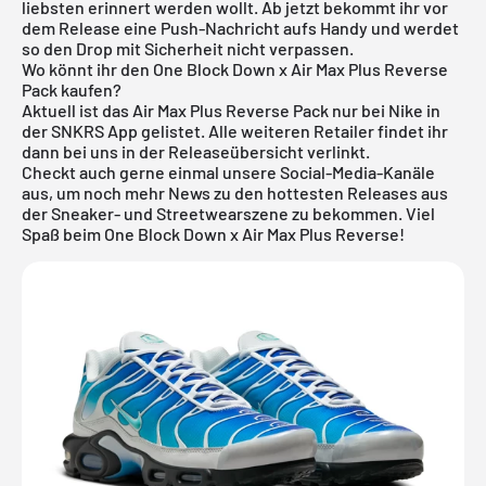
liebsten erinnert werden wollt. Ab jetzt bekommt ihr vor
dem Release eine Push-Nachricht aufs Handy und werdet
so den Drop mit Sicherheit nicht verpassen.
Wo könnt ihr den One Block Down x Air Max Plus Reverse
Pack kaufen?
Aktuell ist das Air Max Plus Reverse Pack nur bei Nike in
der SNKRS App gelistet. Alle weiteren Retailer findet ihr
dann bei uns in der
Releaseübersicht
verlinkt.
Checkt auch gerne einmal unsere Social-Media-Kanäle
aus, um noch mehr News zu den hottesten Releases aus
der Sneaker- und Streetwearszene zu bekommen. Viel
Spaß beim One Block Down x Air Max Plus Reverse!