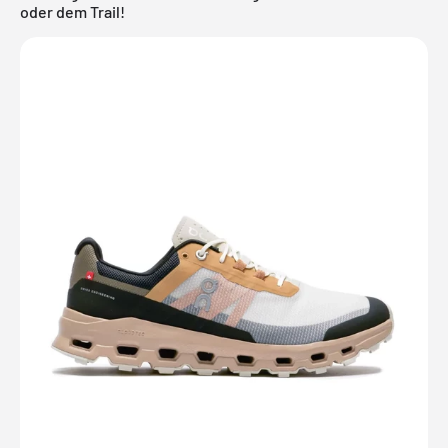
oder dem Trail!