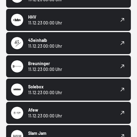
HHV
11.12.23 00:00 Uhr
43einhalb
11.12.23 00:00 Uhr
Breuninger
11.12.23 00:00 Uhr
Solebox
11.12.23 00:00 Uhr
Afew
11.12.23 00:00 Uhr
Slam Jam