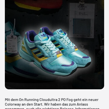
Mit dem On Running Cloudultra 2 PO Fog geht ein neuer
Colorway an den Start. Wir haben das zum Anlass
genommen, euch alle wichtigen Release-Informationen