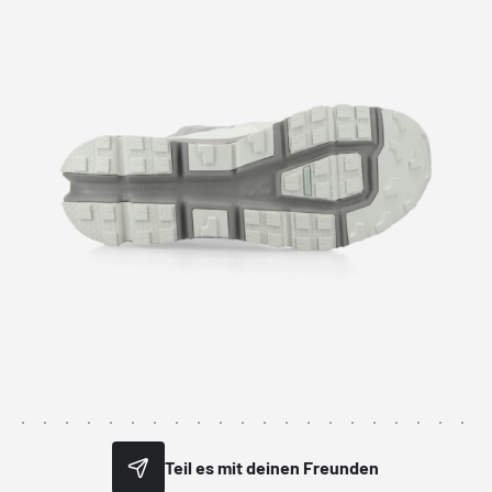
Teil es mit deinen Freunden