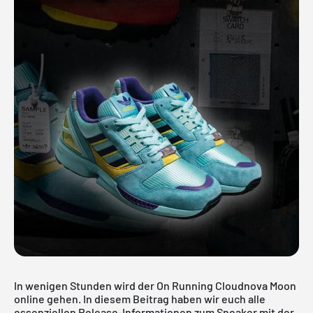
In wenigen Stunden wird der On Running Cloudnova Moon
online gehen. In diesem Beitrag haben wir euch alle
essenziellen Release-Informationen zum Sneaker mit der