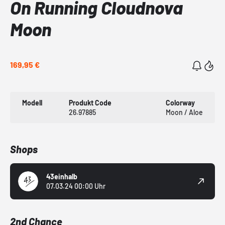
On Running Cloudnova
Moon
169,95 €
Modell
Produkt Code
Colorway
26.97885
Moon / Aloe
Shops
43einhalb
07.03.24 00:00 Uhr
2nd Chance