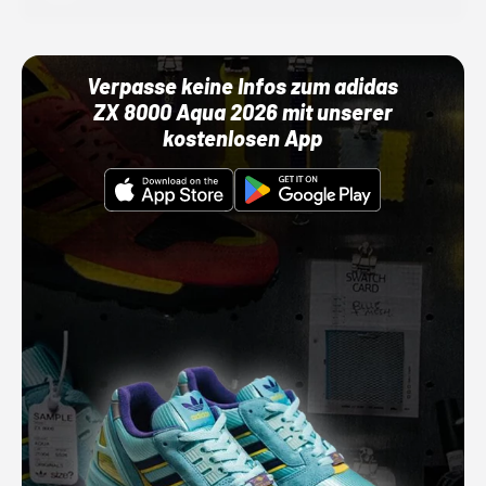
Verpasse keine Infos zum adidas
ZX 8000 Aqua 2026 mit unserer
kostenlosen App