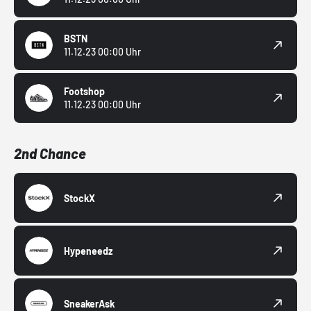
BSTN
11.12.23 00:00 Uhr
Footshop
11.12.23 00:00 Uhr
2nd Chance
StockX
Hypeneedz
SneakerAsk