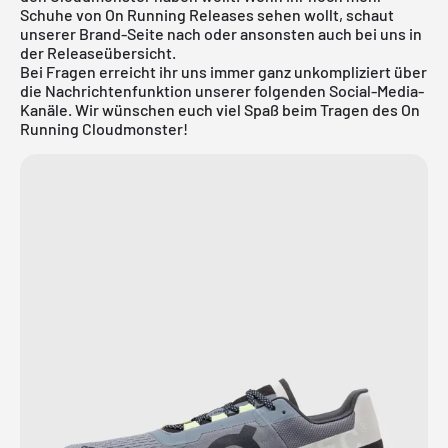
Schuhe von
On Running
Releases sehen wollt, schaut
unserer Brand-Seite nach oder ansonsten auch bei uns in
der
Releaseübersicht
.
Bei Fragen erreicht ihr uns immer ganz unkompliziert über
die Nachrichtenfunktion unserer folgenden Social-Media-
Kanäle. Wir wünschen euch viel Spaß beim Tragen des On
Running Cloudmonster!