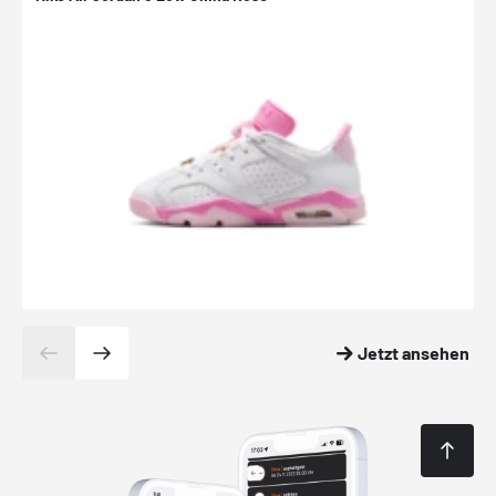
Jetzt ansehen