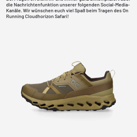
die Nachrichtenfunktion unserer folgenden Social-Media-
Kanäle. Wir wünschen euch viel Spaß beim Tragen des On
Running Cloudhorizon Safari!