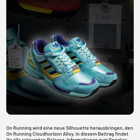
On Running wird eine neue Silhouette herausbringen, den
On Running Cloudhorizon Alloy. In diesem Beitrag findet
ihr alle relevanten Release-Informationen zum Sneaker