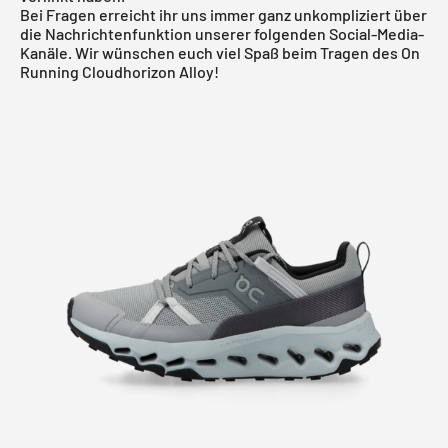
Bei Fragen erreicht ihr uns immer ganz unkompliziert über
die Nachrichtenfunktion unserer folgenden Social-Media-
Kanäle. Wir wünschen euch viel Spaß beim Tragen des On
Running Cloudhorizon Alloy!