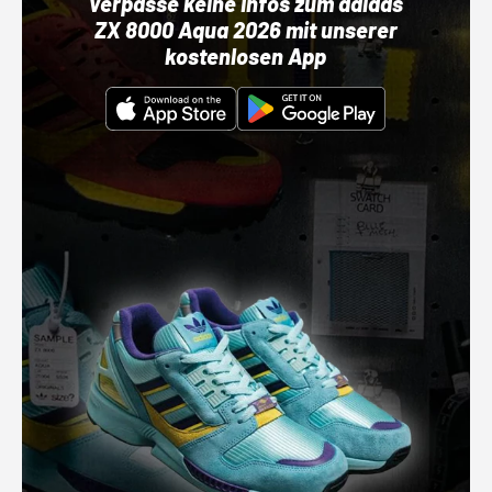
Verpasse keine Infos zum adidas
ZX 8000 Aqua 2026 mit unserer
kostenlosen App