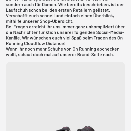
sondern auch für Damen. Wie bereits beschrieben, ist der
Laufschuh schon bei den ersten Retailern gelistet.
Verschafft euch schnell und einfach einen Überblick,
mithilfe unserer Shop-Übersicht.
Bei Fragen erreicht ihr uns immer ganz unkompliziert über
die Nachrichtenfunktion unserer folgenden Social-Media-
Kanäle. Wir wünschen euch viel Spaß beim Tragen des On
Running Cloudflow Distance!
Wenn ihr noch mehr Schuhe von
On Running
abchecken
wollt, schaut doch mal auf unserer Brand-Seite nach.