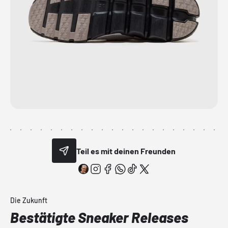
Teil es mit deinen Freunden
Die Zukunft
Bestätigte Sneaker Releases