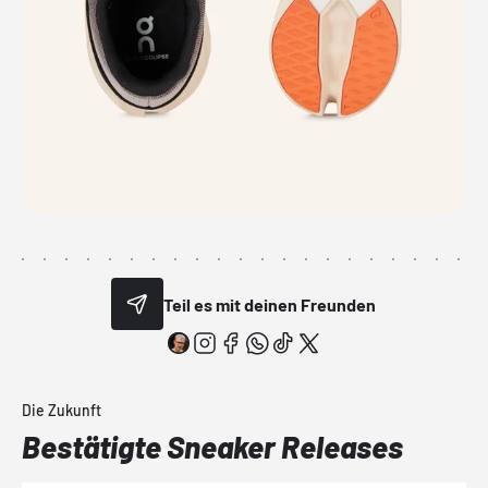
Teil es mit deinen Freunden
Die Zukunft
Bestätigte Sneaker Releases