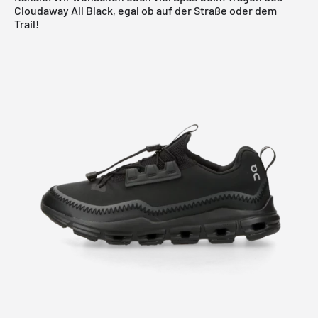
Cloudaway All Black, egal ob auf der Straße oder dem
Trail!