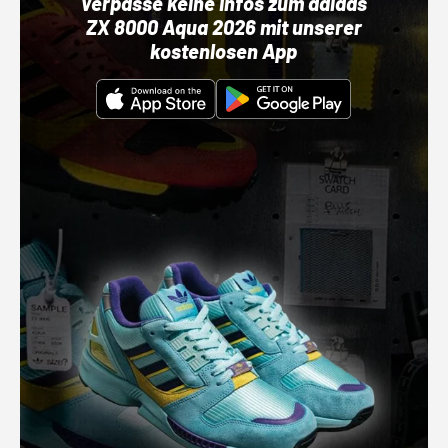
Verpasse keine Infos zum adidas
ZX 8000 Aqua 2026 mit unserer
kostenlosen App