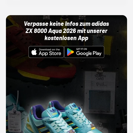
Verpasse keine Infos zum adidas
ZX 8000 Aqua 2026 mit unserer
kostenlosen App