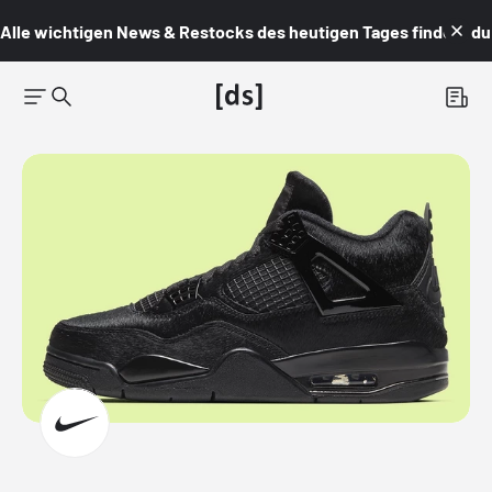
Alle wichtigen News & Restocks des heutigen Tages findest du i