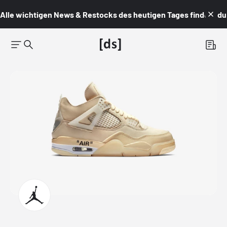
Alle wichtigen News & Restocks des heutigen Tages findest du i