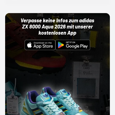
Verpasse keine Infos zum adidas
ZX 8000 Aqua 2026 mit unserer
kostenlosen App