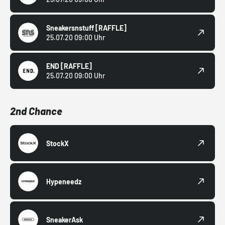
Sneakersnstuff
[RAFFLE]
25.07.20 09:00 Uhr
END
[RAFFLE]
25.07.20 09:00 Uhr
2nd Chance
StockX
Hypeneedz
SneakerAsk