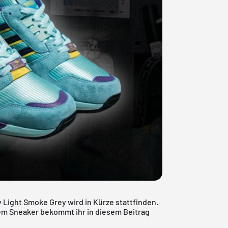
y Light Smoke Grey wird in Kürze stattfinden.
dem Sneaker bekommt ihr in diesem Beitrag