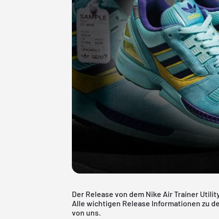
Der Release von dem Nike Air Trainer Utilit
Alle wichtigen Release Informationen zu 
von uns.