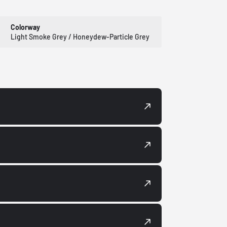
Colorway
Light Smoke Grey / Honeydew-Particle Grey