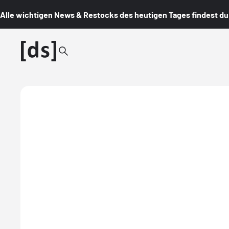
Alle wichtigen News & Restocks des heutigen Tages findest du i