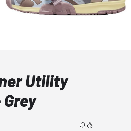
ner Utility
 Grey