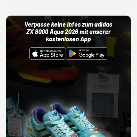
Verpasse keine Infos zum adidas
ZX 8000 Aqua 2026 mit unserer
kostenlosen App