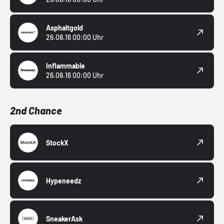
Asphaltgold
26.08.16 00:00 Uhr
Inflammable
26.08.16 00:00 Uhr
2nd Chance
StockX
Hypeneedz
SneakerAsk