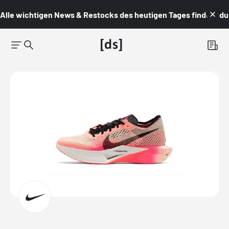
Alle wichtigen News & Restocks des heutigen Tages findest du i