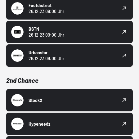
Footdistrict
26.12.23 09:00 Uhr
BSTN
26.12.23 09:00 Uhr
Urbanstar
26.12.23 09:00 Uhr
2nd Chance
StockX
Hypeneedz