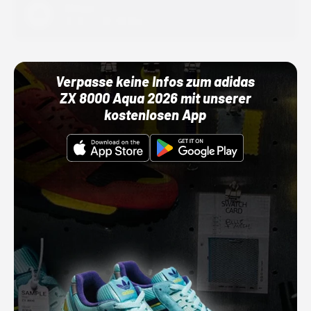
Adidas
01.10.22 00:00 Uhr
Verpasse keine Infos zum adidas
ZX 8000 Aqua 2026 mit unserer
kostenlosen App