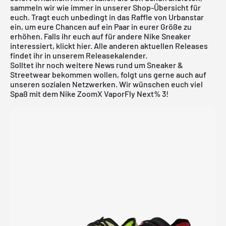
sammeln wir wie immer in unserer Shop-Übersicht für
euch. Tragt euch unbedingt in das Raffle von Urbanstar
ein, um eure Chancen auf ein Paar in eurer Größe zu
erhöhen. Falls ihr euch auf für andere
Nike
Sneaker
interessiert, klickt
hier
. Alle anderen aktuellen Releases
findet ihr in unserem
Releasekalender
.
Solltet ihr noch weitere News rund um Sneaker &
Streetwear bekommen wollen, folgt uns gerne auch auf
unseren sozialen Netzwerken. Wir wünschen euch viel
Spaß mit dem Nike ZoomX VaporFly Next% 3!