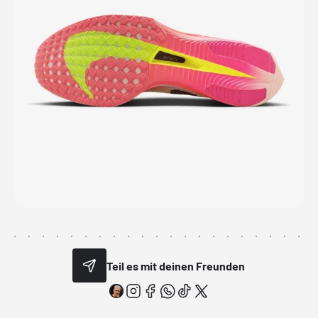
Teil es mit deinen Freunden