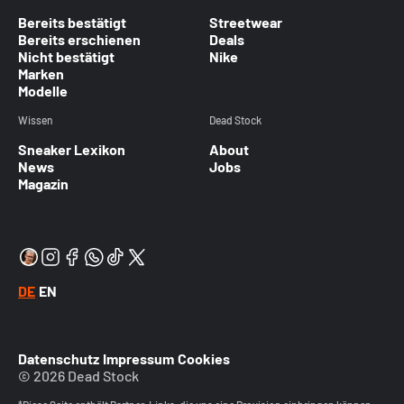
Bereits bestätigt
Streetwear
Bereits erschienen
Deals
Nicht bestätigt
Nike
Marken
Modelle
Wissen
Dead Stock
Sneaker Lexikon
About
News
Jobs
Magazin
DE
EN
Datenschutz
Impressum
Cookies
© 2026 Dead Stock