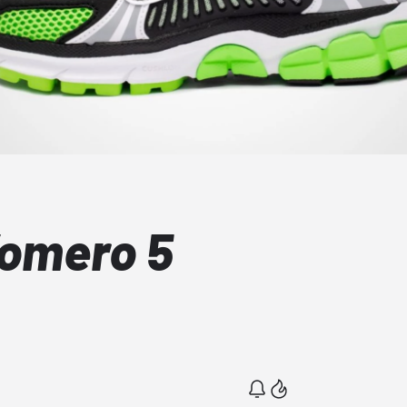
omero 5