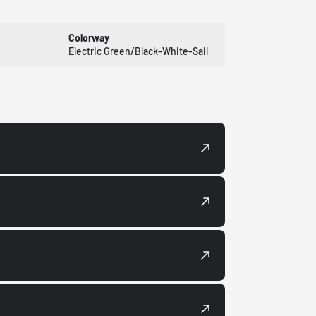
Colorway
Electric Green/Black-White-Sail