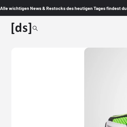
Alle wichtigen News & Restocks des heutigen Tages findest du i