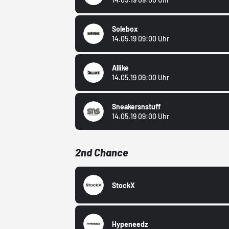
Solebox
14.05.19 09:00 Uhr
Allike
14.05.19 09:00 Uhr
Sneakersnstuff
14.05.19 09:00 Uhr
2nd Chance
StockX
Hypeneedz