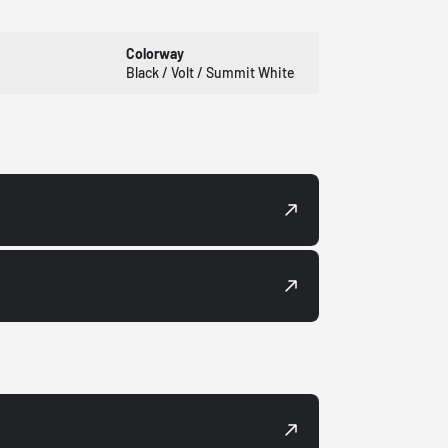
Colorway
Black / Volt / Summit White