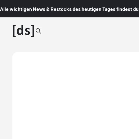
Alle wichtigen News & Restocks des heutigen Tages findest du i