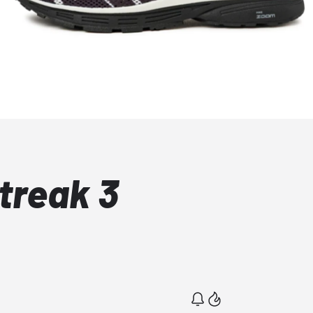
treak 3