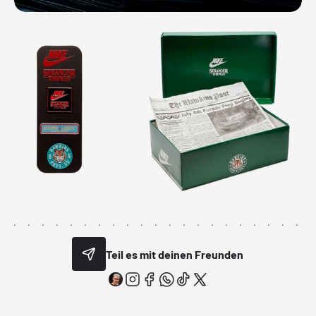
Teil es mit deinen Freunden