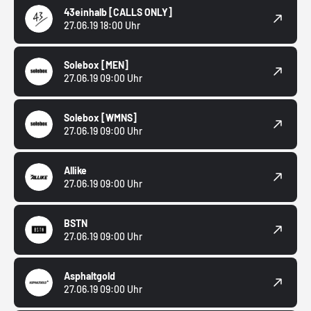
43einhalb
[CALLS ONLY]
27.06.19 18:00 Uhr
Solebox
[MEN]
27.06.19 09:00 Uhr
Solebox
[WMNS]
27.06.19 09:00 Uhr
Allike
27.06.19 09:00 Uhr
BSTN
27.06.19 09:00 Uhr
Asphaltgold
27.06.19 09:00 Uhr