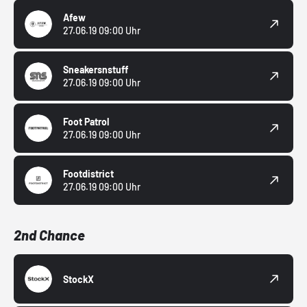
Afew
27.06.19 09:00 Uhr
Sneakersnstuff
27.06.19 09:00 Uhr
Foot Patrol
27.06.19 09:00 Uhr
Footdistrict
27.06.19 09:00 Uhr
2nd Chance
StockX