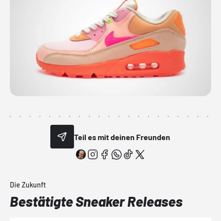
Teil es mit deinen Freunden
Die Zukunft
Bestätigte Sneaker Releases