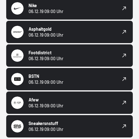
Nike
06.12.19 09:00 Uhr
Asphaltgold
06.12.19 09:00 Uhr
Footdistrict
06.12.19 09:00 Uhr
BSTN
06.12.19 09:00 Uhr
Afew
06.12.19 09:00 Uhr
Sneakersnstuff
06.12.19 09:00 Uhr