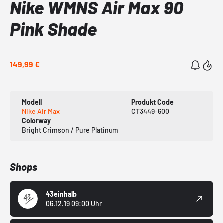
Nike WMNS Air Max 90
Pink Shade
149,99 €
Modell
Produkt Code
Nike Air Max
CT3449-600
Colorway
Bright Crimson / Pure Platinum
Shops
43einhalb
06.12.19 09:00 Uhr