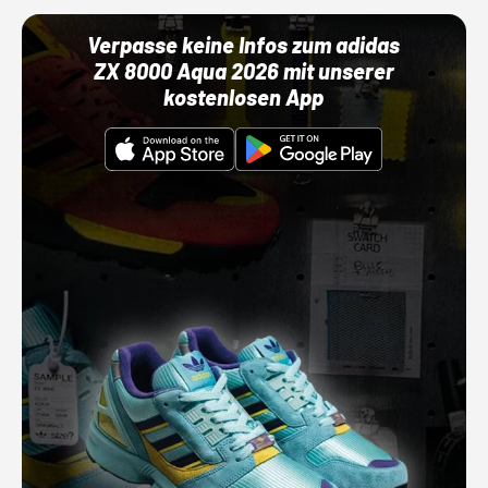
Verpasse keine Infos zum adidas
ZX 8000 Aqua 2026 mit unserer
kostenlosen App