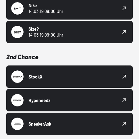
Nike
14.03.19 09:00 Uhr
Size?
14.03.19 09:00 Uhr
2nd Chance
StockX
Hypeneedz
SneakerAsk