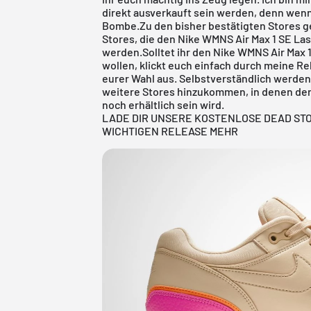
direkt ausverkauft sein werden, denn wenn 
Bombe.Zu den bisher bestätigten Stores 
Stores, die den Nike WMNS Air Max 1 SE Las
werden.Solltet ihr den Nike WMNS Air Max 1
wollen, klickt euch einfach durch meine
Re
eurer Wahl aus. Selbstverständlich werden
weitere Stores hinzukommen, in denen der
noch erhältlich sein wird.
LADE DIR UNSERE KOSTENLOSE DEAD ST
WICHTIGEN RELEASE MEHR