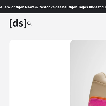
Alle wichtigen News & Restocks des heutigen Tages findest du i