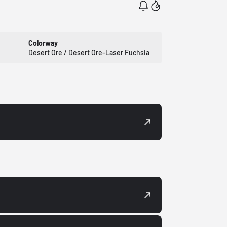
Colorway
Desert Ore / Desert Ore-Laser Fuchsia