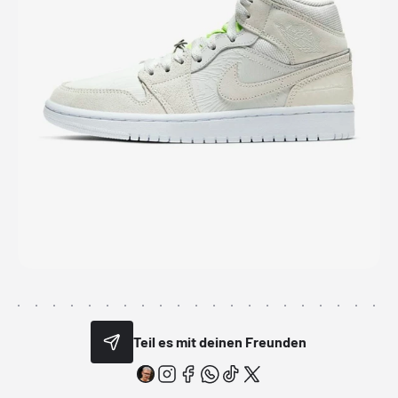
Teil es mit deinen Freunden