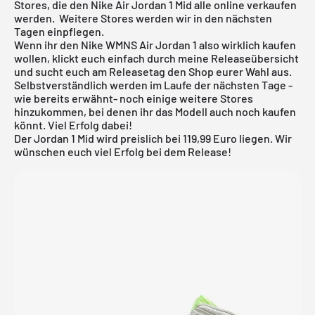
Stores, die den Nike
Air Jordan
1 Mid alle online verkaufen
werden. Weitere Stores werden wir in den nächsten
Tagen einpflegen.
Wenn ihr den Nike WMNS Air Jordan 1 also wirklich kaufen
wollen, klickt euch einfach durch meine
Releaseübersicht
und sucht euch am Releasetag den Shop eurer Wahl aus.
Selbstverständlich werden im Laufe der nächsten Tage -
wie bereits erwähnt- noch einige weitere Stores
hinzukommen, bei denen ihr das Modell auch noch kaufen
könnt. Viel Erfolg dabei!
Der Jordan 1 Mid wird preislich bei 119,99 Euro liegen. Wir
wünschen euch viel Erfolg bei dem Release!