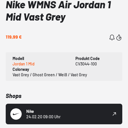
Nike WMNS Air Jordan 1
Mid Vast Grey
119,99 €
Modell
Produkt Code
Jordan 1 Mid
CV3044-100
Colorway
Vast Grey / Ghost Green / Weiß / Vast Grey
Shops
Nike
24.02.20 09:00 Uhr