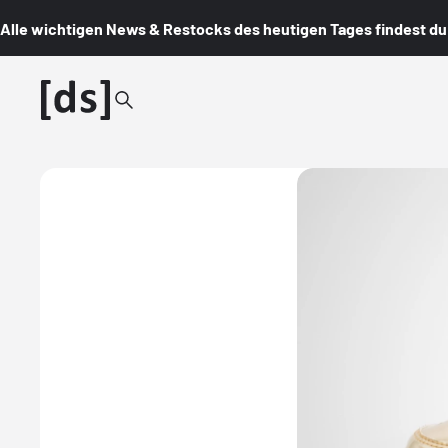
Alle wichtigen News & Restocks des heutigen Tages findest du i