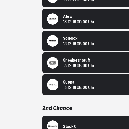
Afew
13.12.19 09:00 Uhr
Solebox
13.12.19 09:00 Uhr
Sneakersnstuff
13.12.19 09:00 Uhr
Suppa
13.12.19 09:00 Uhr
2nd Chance
StockX