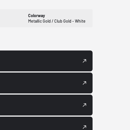
Colorway
Metallic Gold / Club Gold - White