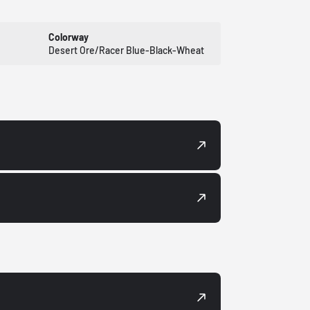
Colorway
Desert Ore/Racer Blue-Black-Wheat