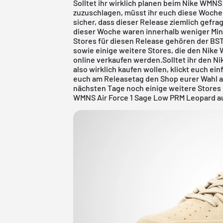
Solltet ihr wirklich planen beim Nike WMN
zuzuschlagen, müsst ihr euch diese Woche 
sicher, dass dieser Release ziemlich gefrag
dieser Woche waren innerhalb weniger Min
Stores für diesen Release gehören der
BST
sowie einige weitere Stores, die den Nike
online verkaufen werden.Solltet ihr den 
also wirklich kaufen wollen, klickt euch e
euch am Releasetag den Shop eurer Wahl a
nächsten Tage noch einige weitere Stores
WMNS Air Force 1 Sage Low PRM Leopard a