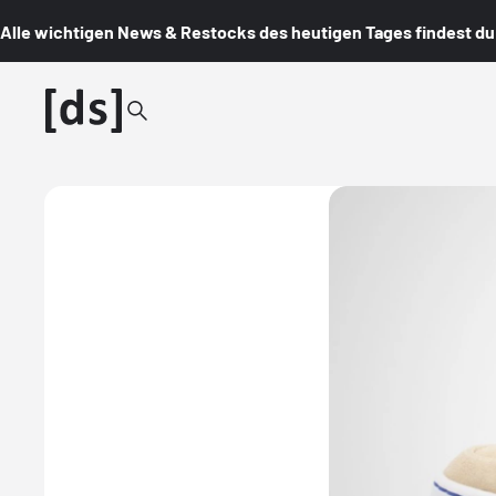
Alle wichtigen News & Restocks des heutigen Tages findest du i