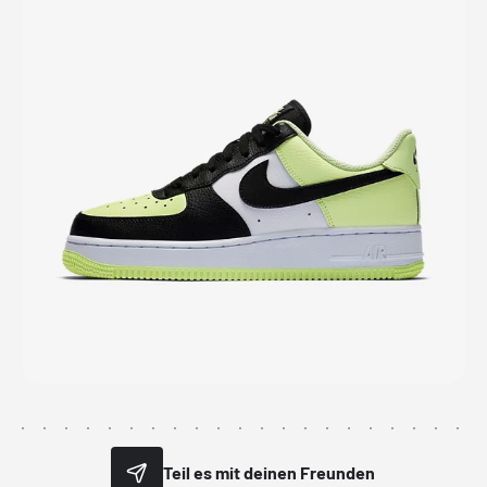
Teil es mit deinen Freunden