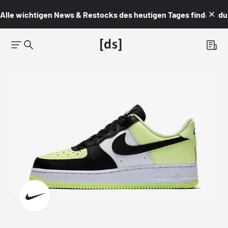
Alle wichtigen News & Restocks des heutigen Tages findest du i