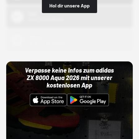
Hol dir unsere App
Nike
01.10.22 00:00 Uhr
Adidas
01.10.22 00:00 Uhr
Verpasse keine Infos zum adidas
ZX 8000 Aqua 2026 mit unserer
kostenlosen App