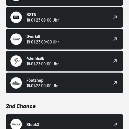
BSTN
18.01.23 09:00 Uhr
Overkill
19.01.23 00:00 Uhr
43einhalb
18.01.23 09:00 Uhr
Footshop
18.01.23 09:00 Uhr
2nd Chance
StockX