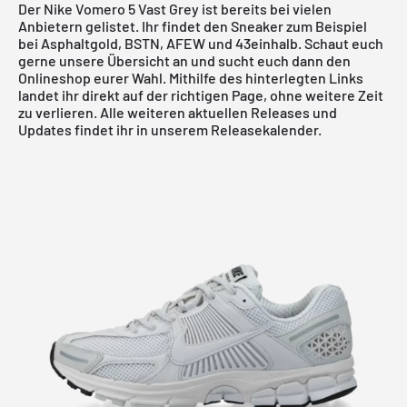
Der Nike Vomero 5 Vast Grey ist bereits bei vielen
Anbietern gelistet. Ihr findet den Sneaker zum Beispiel
bei Asphaltgold, BSTN, AFEW und 43einhalb. Schaut euch
gerne unsere Übersicht an und sucht euch dann den
Onlineshop eurer Wahl. Mithilfe des hinterlegten Links
landet ihr direkt auf der richtigen Page, ohne weitere Zeit
zu verlieren. Alle weiteren aktuellen Releases und
Updates findet ihr in unserem
Releasekalender
.