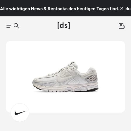
Alle wichtigen News & Restocks des heutigen Tages findest du i