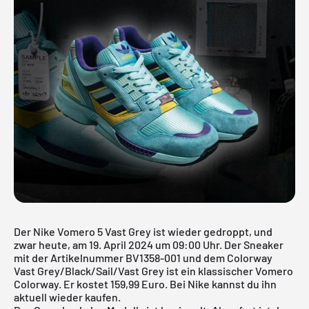
Der Nike Vomero 5 Vast Grey ist wieder gedroppt, und
zwar heute, am 19. April 2024 um 09:00 Uhr. Der Sneaker
mit der Artikelnummer BV1358-001 und dem Colorway
Vast Grey/Black/Sail/Vast Grey ist ein klassischer Vomero
Colorway. Er kostet 159,99 Euro. Bei Nike kannst du ihn
aktuell wieder kaufen.