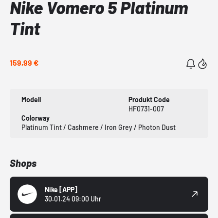
Nike Vomero 5 Platinum
Tint
159,99 €
Modell
Produkt Code
HF0731-007
Colorway
Platinum Tint / Cashmere / Iron Grey / Photon Dust
Shops
Nike
[APP]
30.01.24 09:00 Uhr