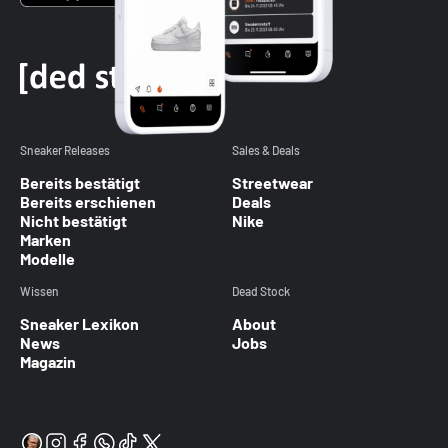
Sneaker Releases
Sales & Deals
Bereits bestätigt
Streetwear
Bereits erschienen
Deals
Nicht bestätigt
Nike
Marken
Modelle
Wissen
Dead Stock
Sneaker Lexikon
About
News
Jobs
Magazin