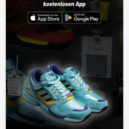
kostenlosen App