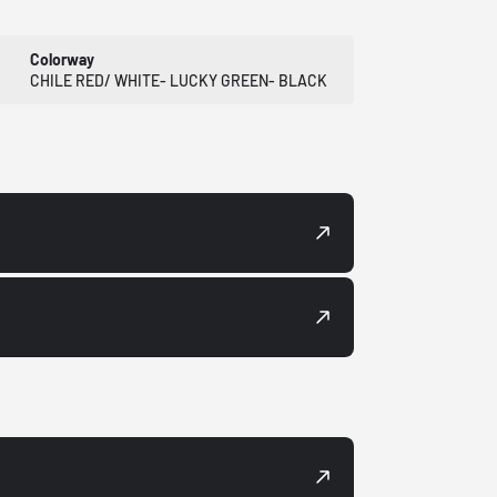
Colorway
CHILE RED/ WHITE- LUCKY GREEN- BLACK