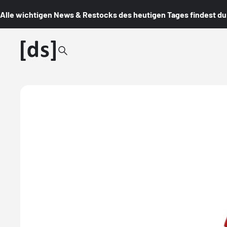
Alle wichtigen News & Restocks des heutigen Tages findest du i