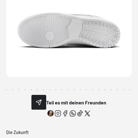
Teil es mit deinen Freunden
Die Zukunft