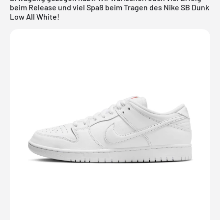
beim Release und viel Spaß beim Tragen des Nike SB Dunk
Low All White!