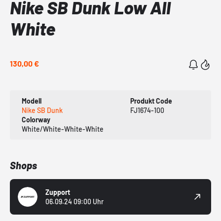
Nike SB Dunk Low All
White
130,00 €
Modell
Produkt Code
Nike SB Dunk
FJ1674-100
Colorway
White/White-White-White
Shops
Zupport
06.09.24 09:00 Uhr