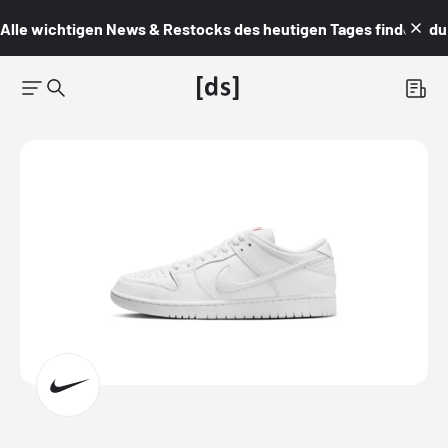
Alle wichtigen News & Restocks des heutigen Tages findest du i