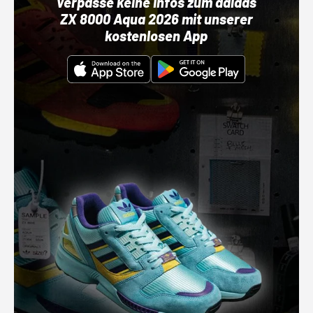
Verpasse keine Infos zum adidas
ZX 8000 Aqua 2026 mit unserer
kostenlosen App