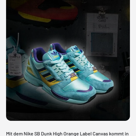
Mit dem Nike SB Dunk High Orange Label Canvas kommt in