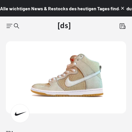
Alle wichtigen News & Restocks des heutigen Tages findest du i