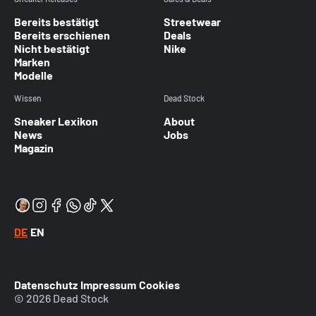
Bereits bestätigt
Streetwear
Bereits erschienen
Deals
Nicht bestätigt
Nike
Marken
Modelle
Wissen
Dead Stock
Sneaker Lexikon
About
News
Jobs
Magazin
DE
EN
Datenschutz
Impressum
Cookies
© 2026 Dead Stock