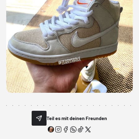
Teil es mit deinen Freunden