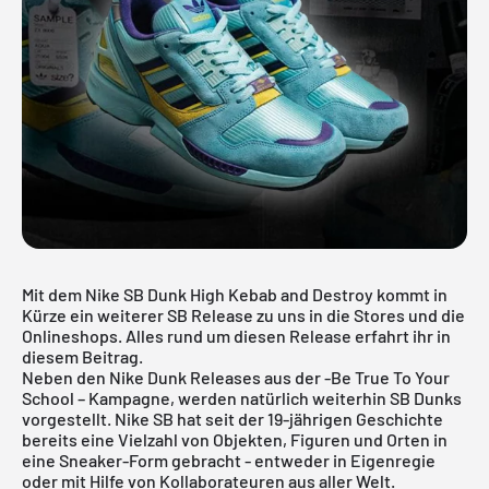
Mit dem Nike SB Dunk High Kebab and Destroy kommt in
Kürze ein weiterer SB Release zu uns in die Stores und die
Onlineshops. Alles rund um diesen Release erfahrt ihr in
diesem Beitrag.
Neben den
Nike Dunk
Releases aus der -Be True To Your
School – Kampagne, werden natürlich weiterhin SB Dunks
vorgestellt. Nike SB hat seit der 19-jährigen Geschichte
bereits eine Vielzahl von Objekten, Figuren und Orten in
eine Sneaker-Form gebracht - entweder in Eigenregie
oder mit Hilfe von Kollaborateuren aus aller Welt.