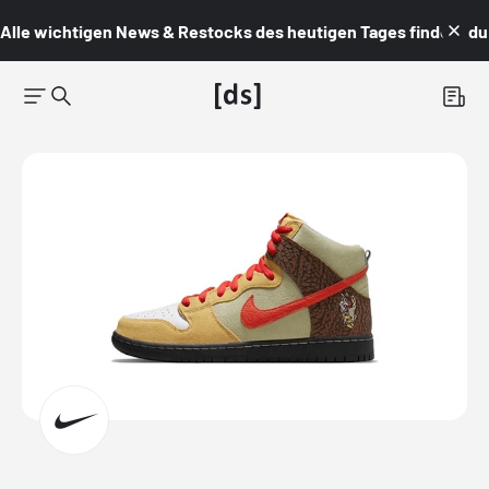
Alle wichtigen News & Restocks des heutigen Tages findest du i