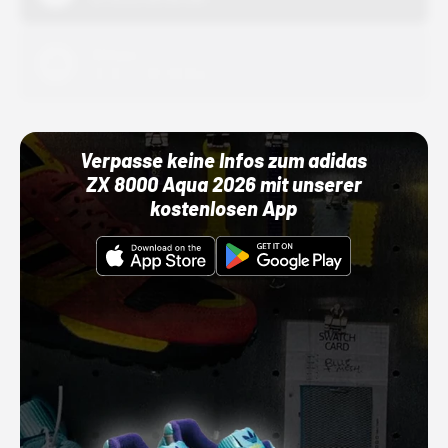
Adidas
01.10.22 00:00 Uhr
Verpasse keine Infos zum adidas
ZX 8000 Aqua 2026 mit unserer
kostenlosen App