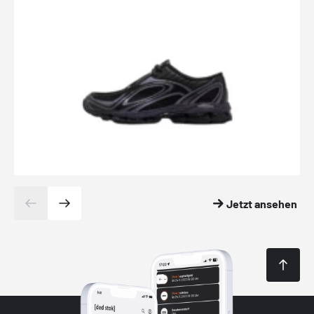
Jetzt ansehen