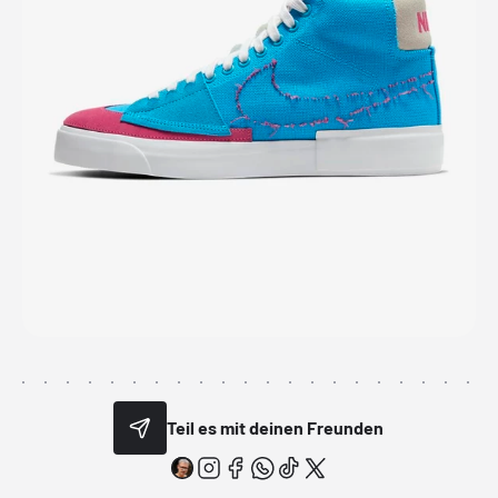
Teil es mit deinen Freunden