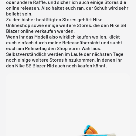
oder andere Raffle, und sicherlich auch einige Stores die
online releasen. Also haltet euch ran, der Schuh wird sehr
beliebt sein.
Zu den bisher bestätigten Stores gehört
Nike
Onlineshop
sowie einige weitere Stores, die den Nike SB
Blazer online verkaufen werden.
Wenn ihr das Modell also wirklich kaufen wollen, klickt
euch einfach durch meine
Releaseübersicht
und sucht
euch am Relesetag den Shop eurer Wahl aus.
Selbstverständlich werden im Laufe der nächsten Tage
noch einige weitere Stores hinzukommen, in denen ihr
den Nike SB Blazer Mid auch noch kaufen könnt.