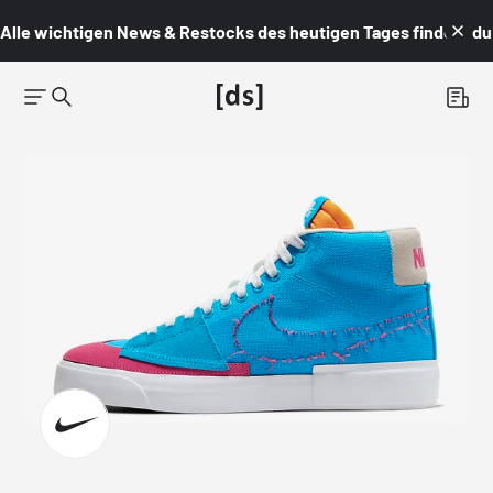
Alle wichtigen News & Restocks des heutigen Tages findest du i