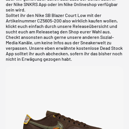
der
Nike SNKRS App
oder im
Nike Onlineshop
verfügbar
sein wird.
Solltet ihr den Nike SB Blazer Court Low mit der
Artikelnummer CZ5605-200 also wirklich kaufen wollen,
klickt euch einfach durch unsere
Releaseübersicht
und
sucht euch am Releasetag den Shop eurer Wahl aus.
Checkt ansonsten auch gerne unsere anderen Sozial-
Media Kanäle, um keine Infos aus der Sneakerwelt zu
verpassen. Unsere eben erwähnte
kostenlose Dead Stock
App
solltet ihr auch abchecken, sofern ihr das bisher noch
nicht in Erwägung gezogen habt.