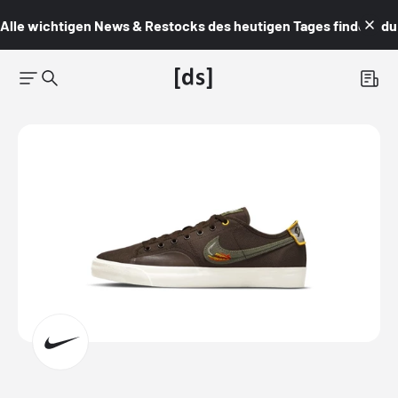
Alle wichtigen News & Restocks des heutigen Tages findest du i