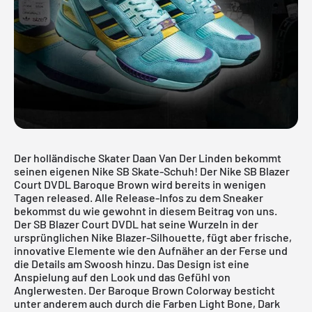
Der holländische Skater Daan Van Der Linden bekommt
seinen eigenen Nike SB Skate-Schuh! Der Nike SB Blazer
Court DVDL Baroque Brown wird bereits in wenigen
Tagen released. Alle Release-Infos zu dem Sneaker
bekommst du wie gewohnt in diesem Beitrag von uns.
Der SB Blazer Court DVDL hat seine Wurzeln in der
ursprünglichen
Nike Blazer
-Silhouette, fügt aber frische,
innovative Elemente wie den Aufnäher an der Ferse und
die Details am Swoosh hinzu. Das Design ist eine
Anspielung auf den Look und das Gefühl von
Anglerwesten. Der Baroque Brown Colorway besticht
unter anderem auch durch die Farben Light Bone, Dark