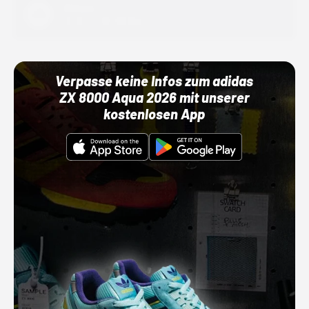
Adidas
01.10.22 00:00 Uhr
Verpasse keine Infos zum adidas
ZX 8000 Aqua 2026 mit unserer
kostenlosen App