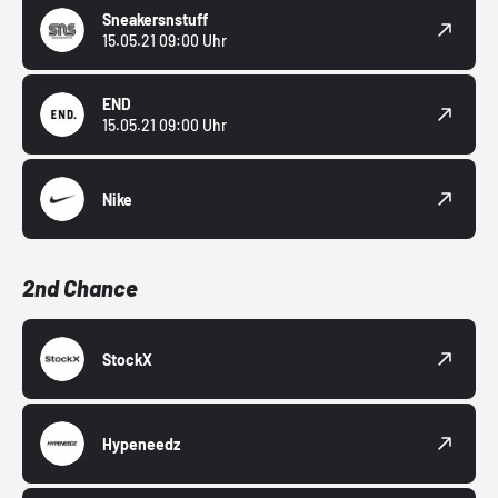
Sneakersnstuff
15.05.21 09:00 Uhr
END
15.05.21 09:00 Uhr
Nike
2nd Chance
StockX
Hypeneedz