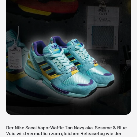
Der Nike Sacai VaporWaffle Tan Navy aka. Sesame & Blue
Void wird vermutlich zum gleichen Releasetag wie der