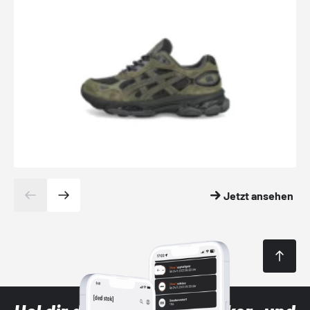
Jetzt ansehen