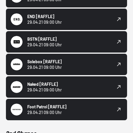
END
[RAFFLE]
29.04.21 09:00 Uhr
BSTN
[RAFFLE]
29.04.21 09:00 Uhr
Solebox
[RAFFLE]
29.04.21 09:00 Uhr
Naked
[RAFFLE]
29.04.21 09:00 Uhr
Foot Patrol
[RAFFLE]
29.04.21 09:00 Uhr