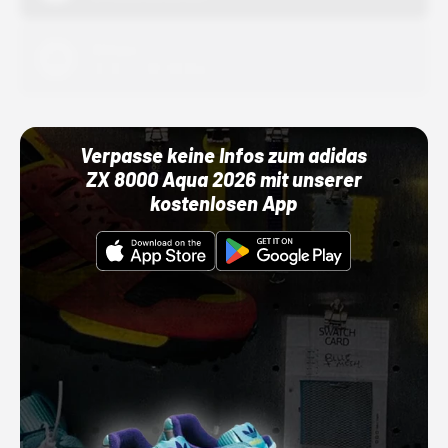
Adidas
01.10.22 00:00 Uhr
Verpasse keine Infos zum adidas
ZX 8000 Aqua 2026 mit unserer
kostenlosen App