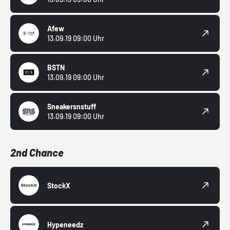
Afew
13.09.19 09:00 Uhr
BSTN
13.09.19 09:00 Uhr
Sneakersnstuff
13.09.19 09:00 Uhr
2nd Chance
StockX
Hypeneedz