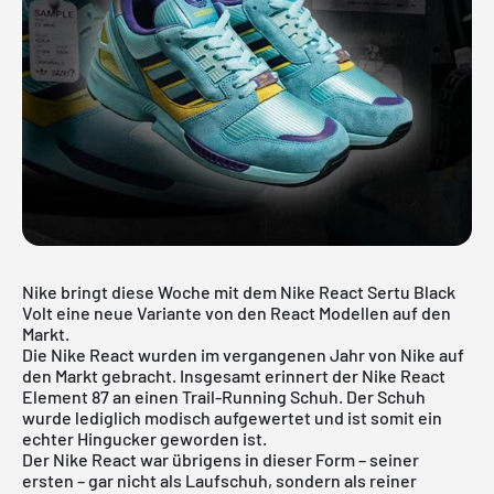
Nike bringt diese Woche mit dem Nike React Sertu Black
Volt eine neue Variante von den React Modellen auf den
Markt.
Die
Nike React
wurden im vergangenen Jahr von Nike auf
den Markt gebracht. Insgesamt erinnert der Nike React
Element 87 an einen Trail-Running Schuh. Der Schuh
wurde lediglich modisch aufgewertet und ist somit ein
echter Hingucker geworden ist.
Der Nike React war übrigens in dieser Form – seiner
ersten – gar nicht als Laufschuh, sondern als reiner