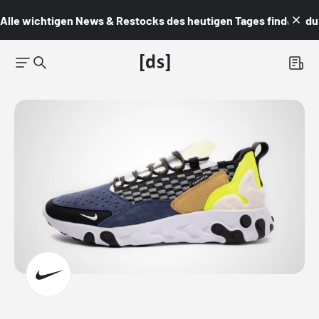
Alle wichtigen News & Restocks des heutigen Tages findest du i