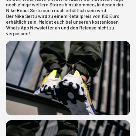
noch einige weitere Stores hinzukommen, in denen der
Nike React Sertu auch noch erhältlich sein wird.
Der Nike Sertu wird zu einem Retailpreis von 150 Euro
erhältlich sein. Meldet euch bei unseren kostenlosen
Whats App Newsletter an und den Release nicht zu
verpassen!