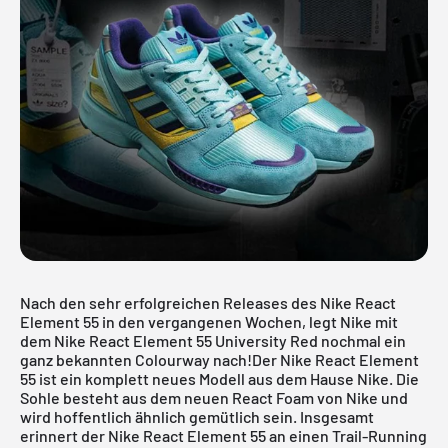
Nach den sehr erfolgreichen Releases des
Nike React
Element 55
in den vergangenen Wochen, legt Nike mit
dem Nike React Element 55 University Red nochmal ein
ganz bekannten Colourway nach!Der
Nike React Element
55
ist ein komplett neues Modell aus dem Hause Nike. Die
Sohle besteht aus dem neuen React Foam von Nike und
wird hoffentlich ähnlich gemütlich sein. Insgesamt
erinnert der Nike React Element 55 an einen Trail-Running