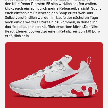
den Nike React Element 55 also wirklich kaufen wollen,
klickt euch einfach durch meine
Releaseübersicht
. Sucht
euch einfach am Relesetag den Shop eurer Wahl aus.
Selbstverständlich werden im Laufe der nächsten Tage
noch einige weitere Stores hinzukommen, in denen ihr
das Modell auch noch käuflich erwerben könnt.Der Nike
React Element 55 wird zu einem Retailpreis von 130 Euro
erhältlich sein.