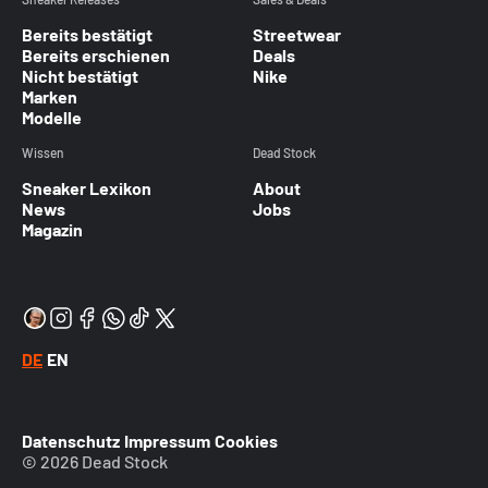
Bereits bestätigt
Streetwear
Bereits erschienen
Deals
Nicht bestätigt
Nike
Marken
Modelle
Wissen
Dead Stock
Sneaker Lexikon
About
News
Jobs
Magazin
DE
EN
Datenschutz
Impressum
Cookies
© 2026 Dead Stock