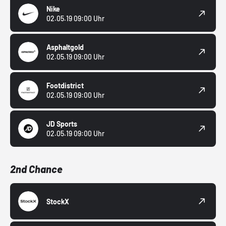
Nike
02.05.19 09:00 Uhr
Asphaltgold
02.05.19 09:00 Uhr
Footdistrict
02.05.19 09:00 Uhr
JD Sports
02.05.19 09:00 Uhr
2nd Chance
StockX