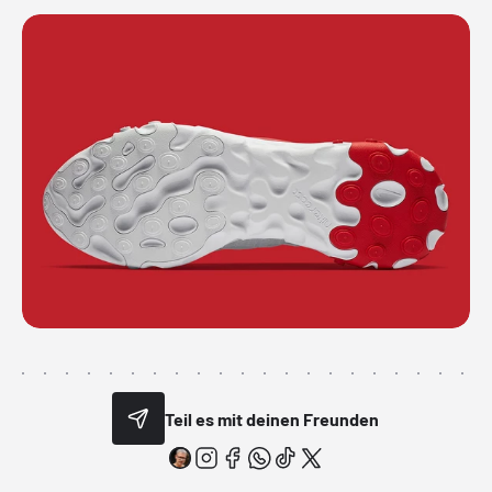
Teil es mit deinen Freunden