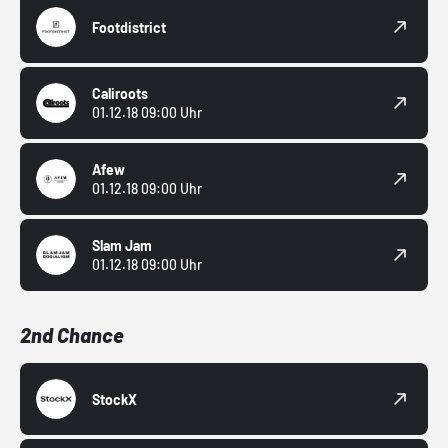
Footdistrict
Caliroots
01.12.18 09:00 Uhr
Afew
01.12.18 09:00 Uhr
Slam Jam
01.12.18 09:00 Uhr
2nd Chance
StockX