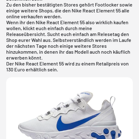
Zu den bisher bestätigten Stores gehört
Footlocker
sowie
einige weitere Shops, die den Nike React Element 55 alle
online verkaufen werden.
Wenn ihr den Nike React Element 55 also wirklich kaufen
wollen, klickt euch einfach durch meine
Releaseübersicht
. Sucht euch einfach am Relesetag den
Shop eurer Wahl aus. Selbstverständlich werden im Laufe
der nächsten Tage noch einige weitere Stores
hinzukommen, in denen ihr das Modell auch noch käuflich
erwerben könnt.
Der Nike React Element 55 wird zu einem Retailpreis von
130 Euro erhältlich sein.