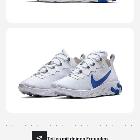
Teil es mit deinen Freunden