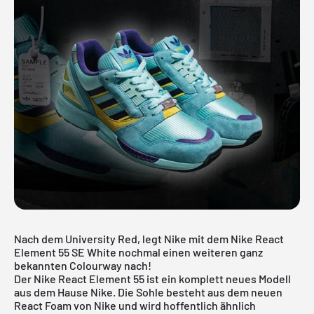
Nach dem University Red, legt Nike mit dem Nike React
Element 55 SE White nochmal einen weiteren ganz
bekannten Colourway nach!
Der
Nike React Element 55
ist ein komplett neues Modell
aus dem Hause Nike. Die Sohle besteht aus dem neuen
React Foam von Nike und wird hoffentlich ähnlich