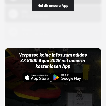
Hol dir unsere App
Nike
01.10.22 00:00 Uhr
Adidas
01.10.22 00:00 Uhr
Verpasse keine Infos zum adidas
ZX 8000 Aqua 2026 mit unserer
kostenlosen App