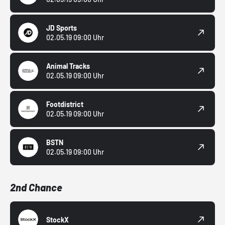
JD Sports
02.05.19 09:00 Uhr
Animal Tracks
02.05.19 09:00 Uhr
Footdistrict
02.05.19 09:00 Uhr
BSTN
02.05.19 09:00 Uhr
2nd Chance
StockX