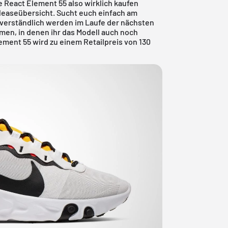
 React Element 55 also wirklich kaufen
leaseübersicht
. Sucht euch einfach am
tverständlich werden im Laufe der nächsten
en, in denen ihr das Modell auch noch
ement 55 wird zu einem Retailpreis von 130