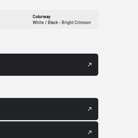
Colorway
White / Black - Bright Crimson