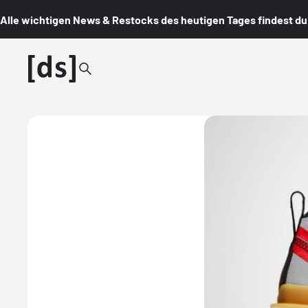
Alle wichtigen News & Restocks des heutigen Tages findest du i