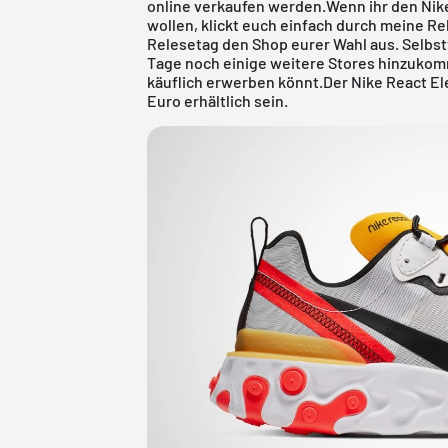
online verkaufen werden.Wenn ihr den Nike
wollen, klickt euch einfach durch meine
Re
Relesetag den Shop eurer Wahl aus. Selbs
Tage noch einige weitere Stores hinzukomm
käuflich erwerben könnt.Der Nike React El
Euro erhältlich sein.