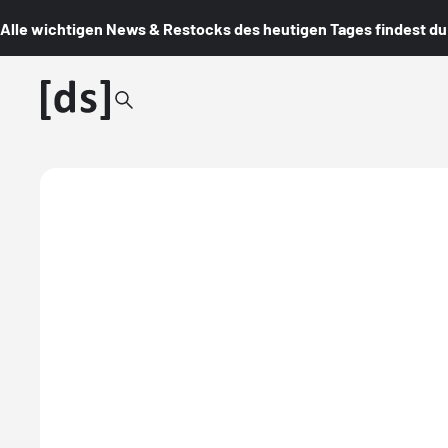
Alle wichtigen News & Restocks des heutigen Tages findest du i