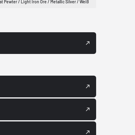
at Pewter / Light Iron Ore / Metallic Silver / Weiß