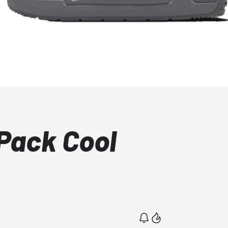
 Pack Cool