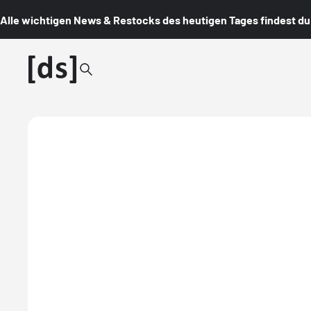
Alle wichtigen News & Restocks des heutigen Tages findest du i