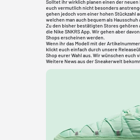
Solltet ihr wirklich planen einen der neuen
euch vermutlich nicht besonders anstrenge
gehen jedoch vom einer hohen Stückzahl a
welchen man auch bequem als Hausschuh 
Zu den bisher bestätigten Stores gehören 
die
Nike SNKRS App
. Wir gehen aber davon 
Shops erscheinen werden.
Wenn ihr das Modell mit der Artikelnummer
klickt euch einfach durch unsere
Releaseü
Shop eurer Wahl aus. Wir wünschen euch vi
Weitere News aus der Sneakerwelt bekomm