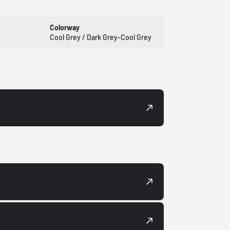
Colorway
Cool Grey / Dark Grey-Cool Grey