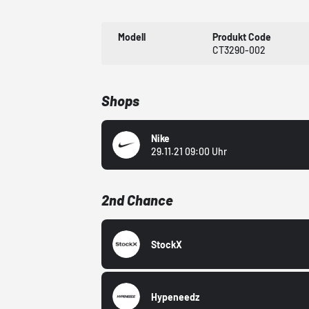
Modell
Produkt Code
CT3290-002
Shops
Nike
29.11.21 09:00 Uhr
2nd Chance
StockX
Hypeneedz