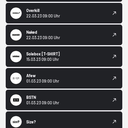
Overkill
22.03.23 09:00 Uhr
Naked
22.03.23 09:00 Uhr
Solebox
[T-SHIRT]
15.03.23 09:00 Uhr
Afew
01.03.23 09:00 Uhr
BSTN
01.03.23 09:00 Uhr
Size?