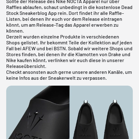
Sollte der Release des Nike NOCTA Apparel nur über
Raffles ablaufen, schaut unbedingt in die kostenlose Dead
Stock Sneakerblog App rein. Dort findet ihr alle Raffle-
Listen, bei denen ihr euch vor dem Release eintragen
könnt, um am Release-Tag das Apparel erwerben zu
können.
Derzeit wurden einzelne Produkte in verschiedenen
Shops gelistet. Ihr bekommt Teile der Kollektion auf jeden
Fall bei AFEW und bei BSTN. Sobald wir weitere Shops und
Stores finden, bei denen ihr die Klamotten von Drake und
Nike kaufen könnt, verlinken wir euch diese in unserer
Releaseübersicht
.
Checkt ansonsten auch gerne unsere anderen Kanäle, um
keine Infos aus der Sneakerwelt zu verpassen.