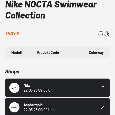
Nike NOCTA Swimwear
Collection
34,99 €
Modell
Produkt Code
Colorway
Shops
Nike
22.03.23 09:00 Uhr
Asphaltgold
22.03.23 09:00 Uhr